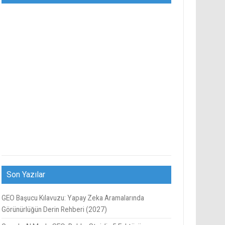
Son Yazılar
GEO Başucu Kılavuzu: Yapay Zeka Aramalarında
Görünürlüğün Derin Rehberi (2027)