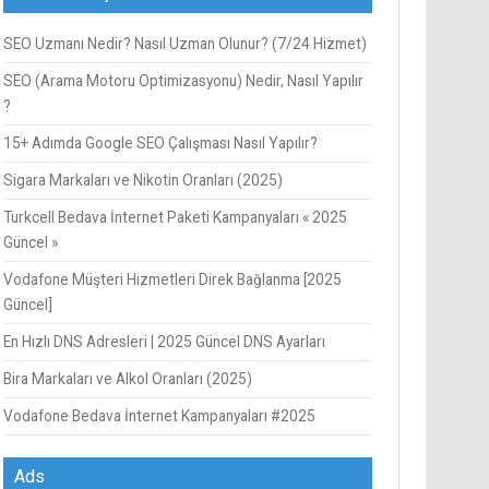
SEO Uzmanı Nedir? Nasıl Uzman Olunur? (7/24 Hizmet)
SEO (Arama Motoru Optimizasyonu) Nedir, Nasıl Yapılır
?
15+ Adımda Google SEO Çalışması Nasıl Yapılır?
Sigara Markaları ve Nikotin Oranları (2025)
Turkcell Bedava İnternet Paketi Kampanyaları « 2025
Güncel »
Vodafone Müşteri Hizmetleri Direk Bağlanma [2025
Güncel]
En Hızlı DNS Adresleri | 2025 Güncel DNS Ayarları
Bira Markaları ve Alkol Oranları (2025)
Vodafone Bedava İnternet Kampanyaları #2025
Ads