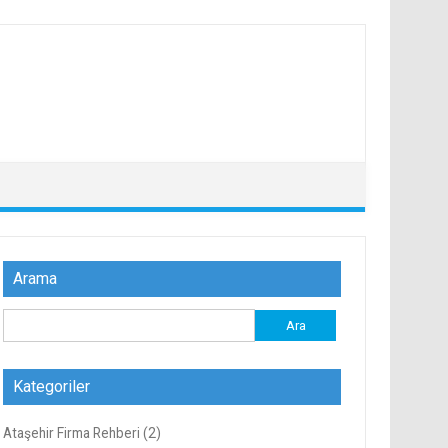
Arama
Arama:
Kategoriler
Ataşehir Firma Rehberi
(2)