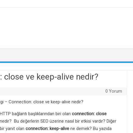
 close ve keep-alive nedir?
0 Yorum
gi – Connection: close ve keep-alive nedir?
HTTP bağlantı başlıklarından biri olan
connection: close
nedir? Bu değerlerin SEO üzerine nasıl bir etkisi vardır? Diğer
bir yanıt olan
connection: keep-alive
ne demek? Bu yazıda