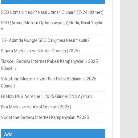
SEO Uzmanı Nedir? Nasıl Uzman Olunur? (7/24 Hizmet)
SEO (Arama Motoru Optimizasyonu) Nedir, Nasıl Yapılır
?
15+ Adımda Google SEO Çalışması Nasıl Yapılır?
Sigara Markaları ve Nikotin Oranları (2025)
Turkcell Bedava İnternet Paketi Kampanyaları « 2025
Güncel »
Vodafone Müşteri Hizmetleri Direk Bağlanma [2025
Güncel]
En Hızlı DNS Adresleri | 2025 Güncel DNS Ayarları
Bira Markaları ve Alkol Oranları (2025)
Vodafone Bedava İnternet Kampanyaları #2025
Ads