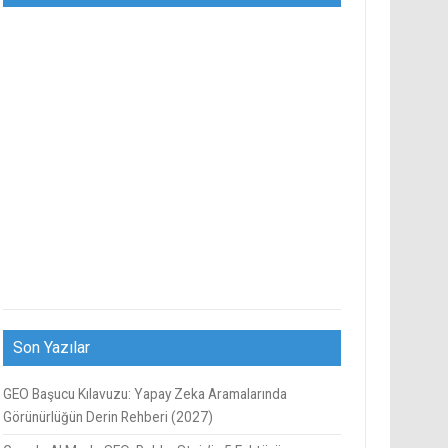
Son Yazılar
GEO Başucu Kılavuzu: Yapay Zeka Aramalarında
Görünürlüğün Derin Rehberi (2027)