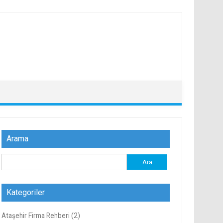
Arama
Arama:
Kategoriler
Ataşehir Firma Rehberi
(2)