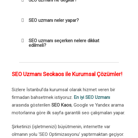
SEO uzmanı neler yapar?
SEO uzmanı seçerken nelere dikkat
edilmeli?
SEO Uzmanı Seokaos ile Kurumsal Çözümler!
Sizlere İstanbul’da kurumsal olarak hizmet veren bir
firmadan bahsetmek istiyoruz.
En iyi SEO Uzmanı
arasında gösterilen
SEO Kaos
, Google ve Yandex arama
motorlarına göre ilk sayfa garantili seo çalışmaları yapar.
Şirketinizi (işletmenizi) büyütmenin, internette var
olmanın yolu ‘SEO Optimizasyonu’ yaptırmaktan geçiyor.