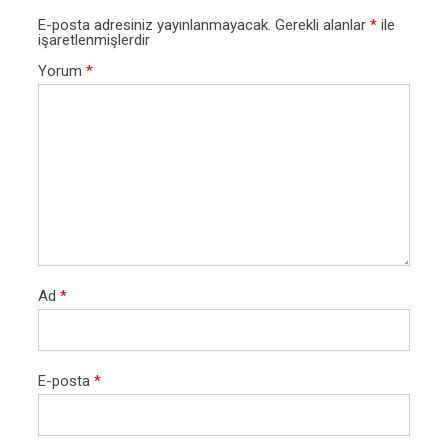
E-posta adresiniz yayınlanmayacak.
Gerekli alanlar
*
ile
işaretlenmişlerdir
Yorum
*
Ad
*
E-posta
*