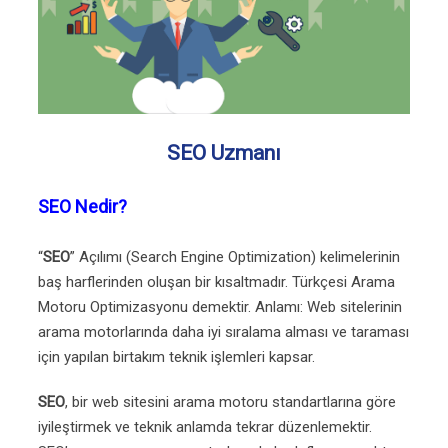
SEO Uzmanı
SEO Nedir?
“
SEO
” Açılımı (Search Engine Optimization) kelimelerinin
baş harflerinden oluşan bir kısaltmadır. Türkçesi Arama
Motoru Optimizasyonu demektir. Anlamı: Web sitelerinin
arama motorlarında daha iyi sıralama alması ve taraması
için yapılan birtakım teknik işlemleri kapsar.
SEO
, bir web sitesini arama motoru standartlarına göre
iyileştirmek ve teknik anlamda tekrar düzenlemektir.