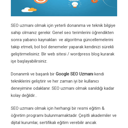
SEO uzmanı olmak için yeterli donanıma ve teknik bilgiye
sahip olmanız gerekir. Genel seo terimlerini öğrendikten
sonra yabancı kaynakları ve algoritma güncellemelerini
takip etmeli, bol bol denemeler yaparak kendinizi sürekli
geliştirmelisiniz. Bir web sitesi / wordpress blog kurarak
işe başlayabilirsiniz.
Donanımlı ve başarılı bir
Google SEO Uzmanı
kendi
tekniklerini geliştirir ve her zaman iyi bir kullanıcı
deneyimine odaklanır. SEO uzmanı olmak sanıldığı kadar
kolay değildir…
SEO uzmanı olmak için herhangi bir resmi eğitim &
öğretim programı bulunmamaktadır. Çeşitli akademiler ve
dijital kurumlar, sertifikalı eğitim verebilir ancak