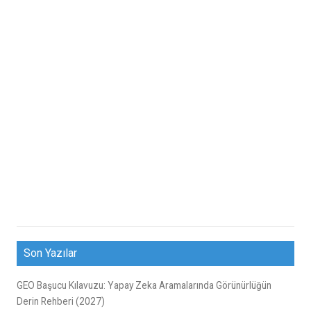
Son Yazılar
GEO Başucu Kılavuzu: Yapay Zeka Aramalarında Görünürlüğün
Derin Rehberi (2027)