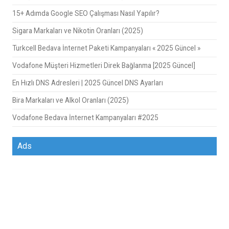
15+ Adımda Google SEO Çalışması Nasıl Yapılır?
Sigara Markaları ve Nikotin Oranları (2025)
Turkcell Bedava İnternet Paketi Kampanyaları « 2025 Güncel »
Vodafone Müşteri Hizmetleri Direk Bağlanma [2025 Güncel]
En Hızlı DNS Adresleri | 2025 Güncel DNS Ayarları
Bira Markaları ve Alkol Oranları (2025)
Vodafone Bedava İnternet Kampanyaları #2025
Ads