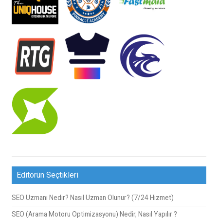
Editörün Seçtikleri
SEO Uzmanı Nedir? Nasıl Uzman Olunur? (7/24 Hizmet)
SEO (Arama Motoru Optimizasyonu) Nedir, Nasıl Yapılır ?