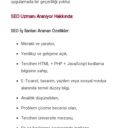
uygulamada bir geçerliliği yoktur.
SEO Uzmanı Aranıyor Hakkında:
SEO İş İlanları Aranan Özellikler:
Meraklı ve yaratıcı,
Yenilikçi ve gelişime açık,
Tercihen HTML + PHP + JavaScript kodlama
bilgisine sahip,
E-Ticaret, tasarım, yazılım veya sosyal medya
alanında temel düzey bilgi,
Analitik düşünebilen,
Problem çözme becerisi olan,
Tercihen üniversite mezunu,