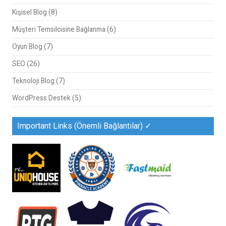
Kişisel Blog
(8)
Müşteri Temsilcisine Bağlanma
(6)
Oyun Blog
(7)
SEO
(26)
Teknoloji Blog
(7)
WordPress Destek
(5)
Important Links (Önemli Bağlantılar) ✓