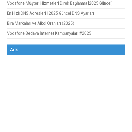
Vodafone Müşteri Hizmetleri Direk Bağlanma [2025 Güncel]
En Hızlı DNS Adresleri | 2025 Güncel DNS Ayarları
Bira Markaları ve Alkol Oranları (2025)
Vodafone Bedava İnternet Kampanyaları #2025
Ads