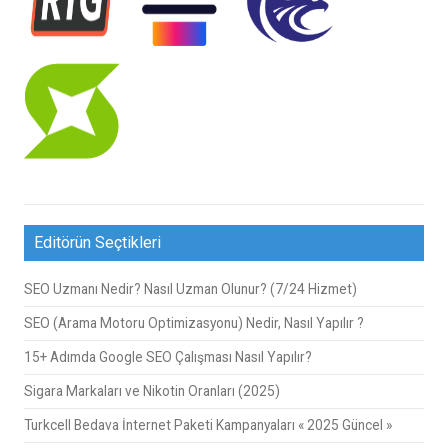
Editörün Seçtikleri
SEO Uzmanı Nedir? Nasıl Uzman Olunur? (7/24 Hizmet)
SEO (Arama Motoru Optimizasyonu) Nedir, Nasıl Yapılır ?
15+ Adımda Google SEO Çalışması Nasıl Yapılır?
Sigara Markaları ve Nikotin Oranları (2025)
Turkcell Bedava İnternet Paketi Kampanyaları « 2025 Güncel »