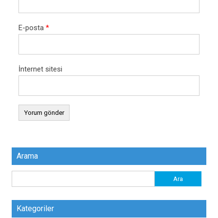
E-posta
*
İnternet sitesi
Arama
Arama:
Kategoriler