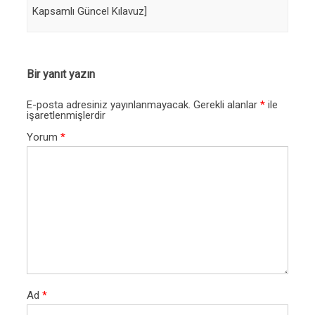
Kapsamlı Güncel Kılavuz]
Bir yanıt yazın
E-posta adresiniz yayınlanmayacak.
Gerekli alanlar
*
ile
işaretlenmişlerdir
Yorum
*
Ad
*