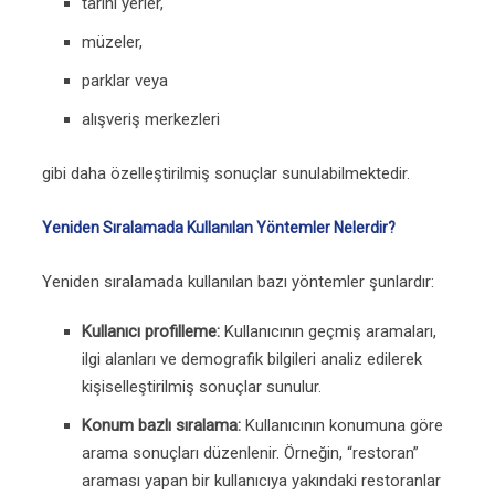
tarihi yerler,
müzeler,
parklar veya
alışveriş merkezleri
gibi daha özelleştirilmiş sonuçlar sunulabilmektedir.
Yeniden Sıralamada Kullanılan Yöntemler Nelerdir?
Yeniden sıralamada kullanılan bazı yöntemler şunlardır:
Kullanıcı profilleme:
Kullanıcının geçmiş aramaları,
ilgi alanları ve demografik bilgileri analiz edilerek
kişiselleştirilmiş sonuçlar sunulur.
Konum bazlı sıralama:
Kullanıcının konumuna göre
arama sonuçları düzenlenir. Örneğin, “restoran”
araması yapan bir kullanıcıya yakındaki restoranlar