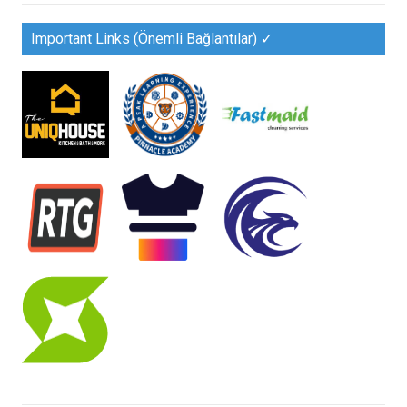
Important Links (Önemli Bağlantılar) ✓