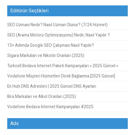
Editörün Seçtikleri
SEO Uzmanı Nedir? Nasıl Uzman Olunur? (7/24 Hizmet)
SEO (Arama Motoru Optimizasyonu) Nedir, Nasıl Yapılır ?
15+ Adımda Google SEO Çalışması Nasıl Yapılır?
Sigara Markaları ve Nikotin Oranları (2025)
Turkcell Bedava İnternet Paketi Kampanyaları « 2025 Güncel »
Vodafone Müşteri Hizmetleri Direk Bağlanma [2025 Güncel]
En Hızlı DNS Adresleri | 2025 Güncel DNS Ayarları
Bira Markaları ve Alkol Oranları (2025)
Vodafone Bedava İnternet Kampanyaları #2025
Ads