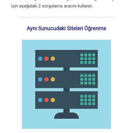
için aşağıdaki 2 sorgulama aracını kullanın.
Aynı Sunucudaki Siteleri Öğrenme