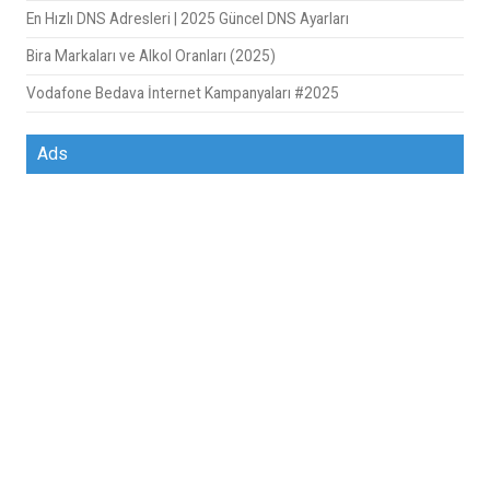
En Hızlı DNS Adresleri | 2025 Güncel DNS Ayarları
Bira Markaları ve Alkol Oranları (2025)
Vodafone Bedava İnternet Kampanyaları #2025
Ads