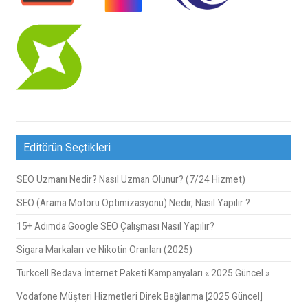
Editörün Seçtikleri
SEO Uzmanı Nedir? Nasıl Uzman Olunur? (7/24 Hizmet)
SEO (Arama Motoru Optimizasyonu) Nedir, Nasıl Yapılır ?
15+ Adımda Google SEO Çalışması Nasıl Yapılır?
Sigara Markaları ve Nikotin Oranları (2025)
Turkcell Bedava İnternet Paketi Kampanyaları « 2025 Güncel »
Vodafone Müşteri Hizmetleri Direk Bağlanma [2025 Güncel]