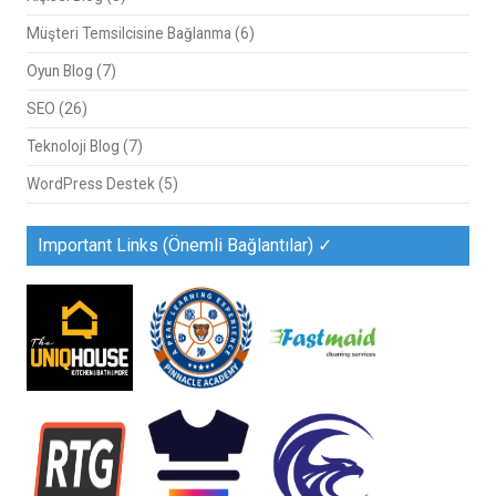
Müşteri Temsilcisine Bağlanma
(6)
Oyun Blog
(7)
SEO
(26)
Teknoloji Blog
(7)
WordPress Destek
(5)
Important Links (Önemli Bağlantılar) ✓